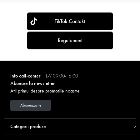
TikTok Contakt
Regulament
Info call-center:
L-V 09:00-16:00
Abonare la newsletter
Afli primul despre promotiile noastre
Aboneaza-te
Categorii produse