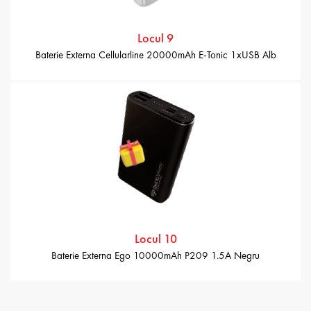
Locul 9
Baterie Externa Cellularline 20000mAh E-Tonic 1xUSB Alb
Locul 10
Baterie Externa Ego 10000mAh P209 1.5A Negru