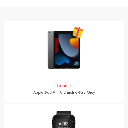
Locul 1
Apple iPad 9, 10.2 inch 64GB Grey