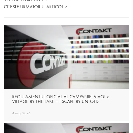
CITESTE URMATORUL ARTICOL >
REGULAMENTUL OFICIAL AL CAMPANIEI VIVO! x
VILLAGE BY THE LAKE – ESCAPE BY UNTOLD
4 aug. 2026