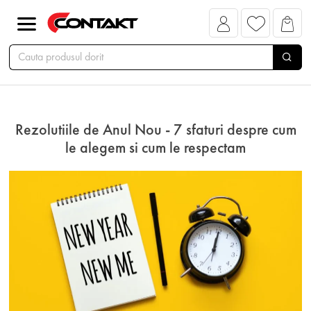
Rezolutiile de Anul Nou - 7 sfaturi despre cum
le alegem si cum le respectam