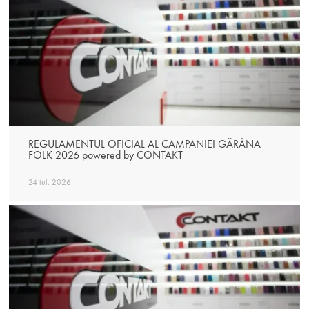
REGULAMENTUL OFICIAL AL CAMPANIEI GĂRÂNA
FOLK 2026 powered by CONTAKT
24 iul. 2026