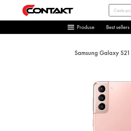
Produse
Best sellers
Samsung Galaxy S21 se