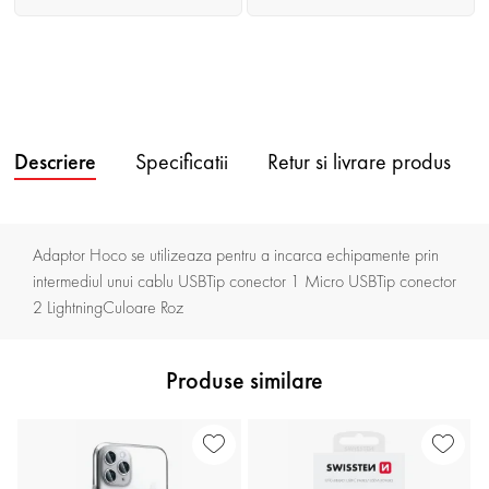
Descriere
Specificatii
Retur si livrare produs
Adaptor Hoco se utilizeaza pentru a incarca echipamente prin
intermediul unui cablu USBTip conector 1 Micro USBTip conector
2 LightningCuloare Roz
Produse similare