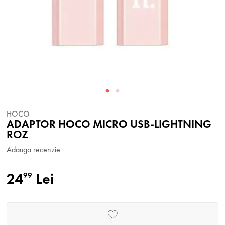
HOCO
ADAPTOR HOCO MICRO USB-LIGHTNING
ROZ
Adauga recenzie
24
Lei
99