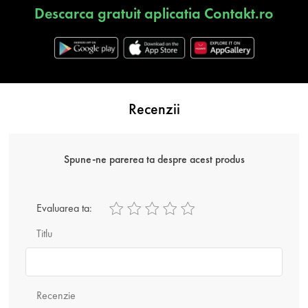
Descarca gratuit aplicatia Contakt.ro
Recenzii
Spune-ne parerea ta despre acest produs
Evaluarea ta:
Titlu
Recenzie