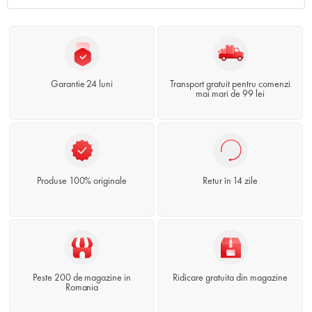
Garantie 24 luni
Transport gratuit pentru comenzi
mai mari de 99 lei
Produse 100% originale
Retur în 14 zile
Peste 200 de magazine in
Ridicare gratuita din magazine
Romania