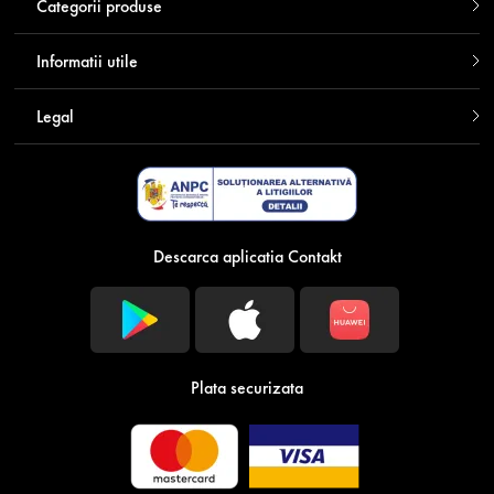
Categorii produse
Informatii utile
Legal
Descarca aplicatia Contakt
Plata securizata