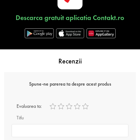
Descarca gratuit aplicatia Contakt.ro
Recenzii
Spune-ne parerea ta despre acest produs
Evaluarea ta:
Titlu