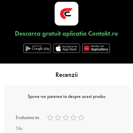
Descarca gratuit aplicatia Contakt.ro
Recenzii
Spune-ne parerea ta despre acest produs
Evaluarea ta:
Titlu