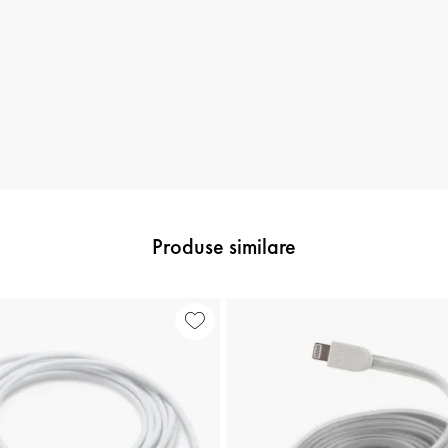
Produse similare