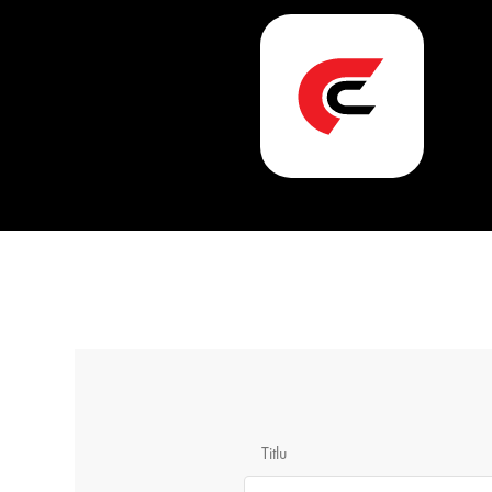
Titlu