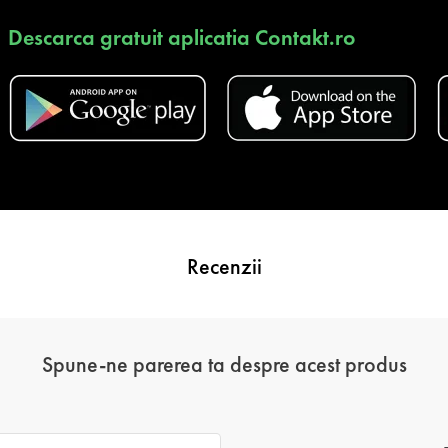
Descarca gratuit aplicatia Contakt.ro
Recenzii
Spune-ne parerea ta despre acest produs