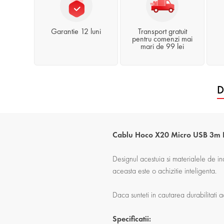
Garantie 12 luni
Transport gratuit
pentru comenzi mai
mari de 99 lei
D
Cablu Hoco X20 Micro USB 3m
Designul acestuia si materialele de in
aceasta este o achizitie inteligenta.
Daca sunteti in cautarea durabilitati 
Specificatii: