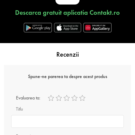
Descarca gratuit aplicatia Contakt.ro
Recenzii
Spune-ne parerea ta despre acest produs
Evaluarea ta:
Titlu