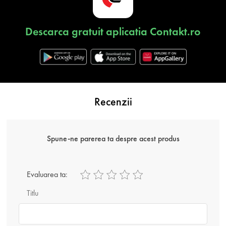
Descarca gratuit aplicatia Contakt.ro
Recenzii
Spune-ne parerea ta despre acest produs
Evaluarea ta:
Titlu