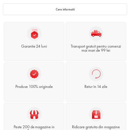
Cere informatii
Garantie 24 luni
Transport gratuit pentru comenzi
mai mari de 99 lei
Produse 100% originale
Retur în 14 zile
Peste 200 de magazine in
Ridicare gratuita din magazine