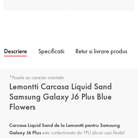
Descriere
Specificatii
Retur si livrare produs
*Pozele au caracter orientativ
Lemontti Carcasa Liquid Sand
Samsung Galaxy J6 Plus Blue
Flowers
Carcasa Liquid Sand de la Lemontti pentru Samsung
Galaxy J6 Plus
este confectionata din TPU silicon usor flexibil