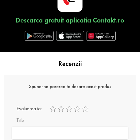
Descarca gratuit aplicatia Contakt.ro
Recenzii
Spune-ne parerea ta despre acest produs
Evaluarea ta:
Titlu