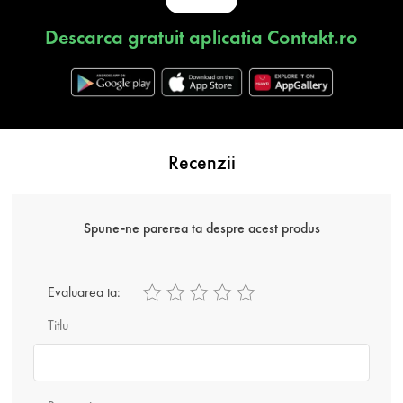
Descarca gratuit aplicatia Contakt.ro
Recenzii
Spune-ne parerea ta despre acest produs
Evaluarea ta:
Titlu