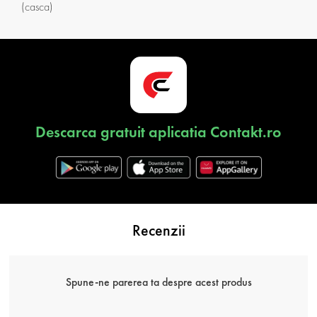
(casca)
Descarca gratuit aplicatia Contakt.ro
Recenzii
Spune-ne parerea ta despre acest produs