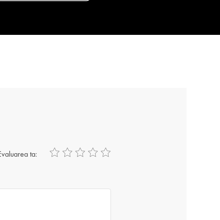
Evaluarea ta: