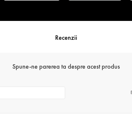
Recenzii
Spune-ne parerea ta despre acest produs