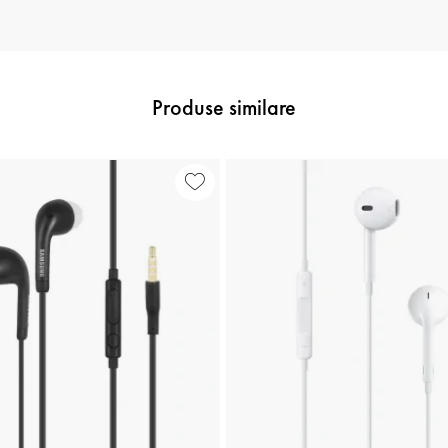
Produse similare