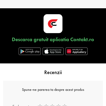
Descarca gratuit aplicatia Contakt.ro
Recenzii
Spune-ne parerea ta despre acest produs