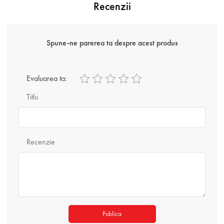
Recenzii
Spune-ne parerea ta despre acest produs
Evaluarea ta:
Titlu
Recenzie
Publica