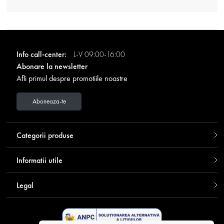
Info call-center:
L-V 09:00-16:00
Abonare la newsletter
Afli primul despre promotiile noastre
Aboneaza-te
Categorii produse
Informatii utile
Legal