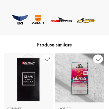
Produse similare
CONTAKT
MOBICO