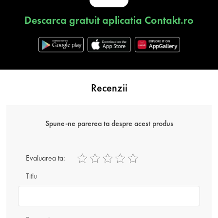
Descarca gratuit aplicatia Contakt.ro
Recenzii
Spune-ne parerea ta despre acest produs
Evaluarea ta:
Titlu