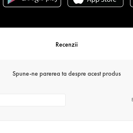
Recenzii
Spune-ne parerea ta despre acest produs