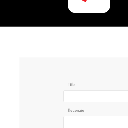
Titlu
Recenzie