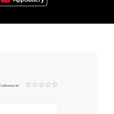
Evaluarea ta: