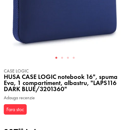
CASE LOGIC
HUSA CASE LOGIC notebook 16", spuma
Eva, 1 compartiment, albastru, "LAPS116
DARK BLUE/3201360"
Adauga recenzie
Fara stoc