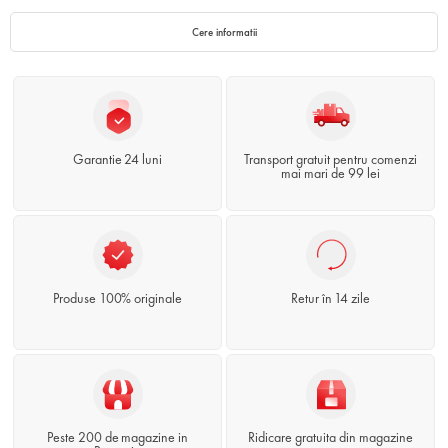
Cere informatii
Garantie 24 luni
Transport gratuit pentru comenzi
mai mari de 99 lei
Produse 100% originale
Retur în 14 zile
Peste 200 de magazine in
Ridicare gratuita din magazine