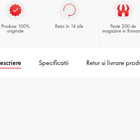
Produse 100%
Retur în 14 zile
Peste 200 de
originale
magazine in Roman
escriere
Specificatii
Retur si livrare prod