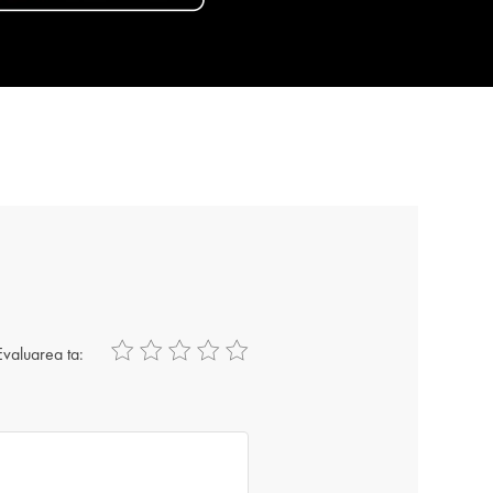
Evaluarea ta: