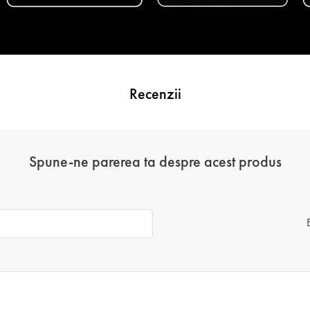
Recenzii
Spune-ne parerea ta despre acest produs