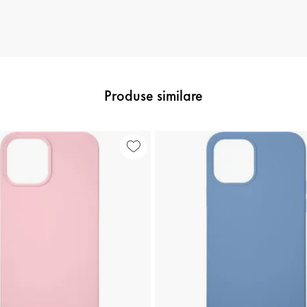
Produse similare