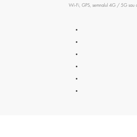
Wi-Fi, GPS, semnalul 4G / 5G sau ch