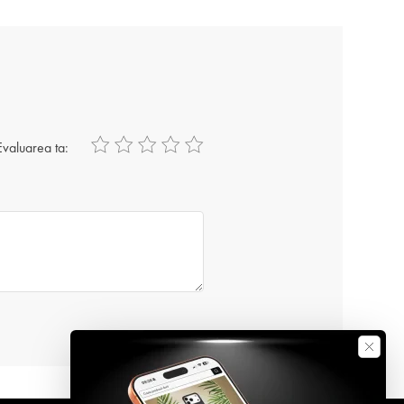
Evaluarea ta: