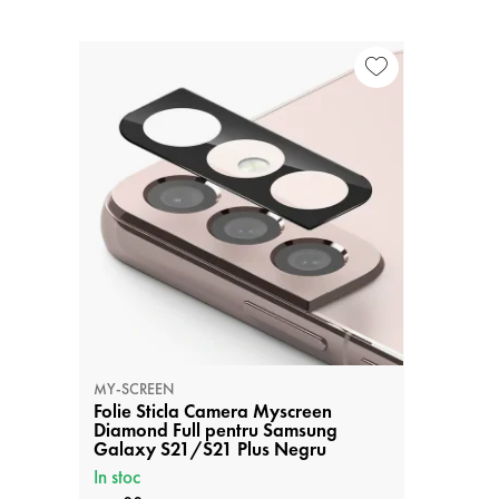
MY-SCREEN
Folie Sticla Camera Myscreen
Diamond Full pentru Samsung
Galaxy S21/S21 Plus Negru
In stoc