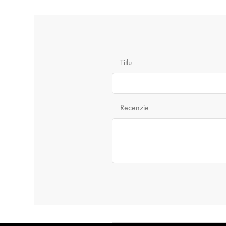
Titlu
Recenzie