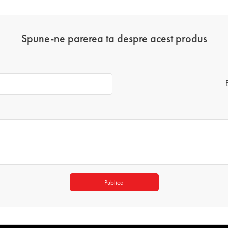
Spune-ne parerea ta despre acest produs
Publica