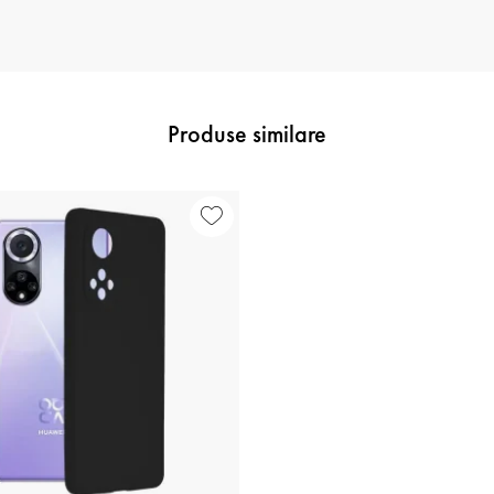
Produse similare