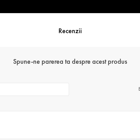
Recenzii
Spune-ne parerea ta despre acest produs