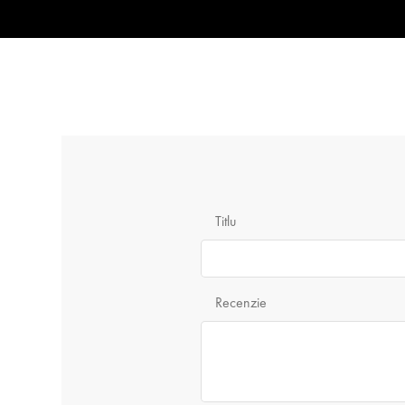
Titlu
Recenzie