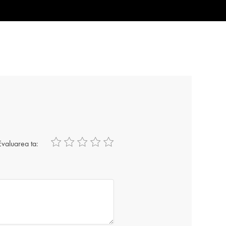
Evaluarea ta: