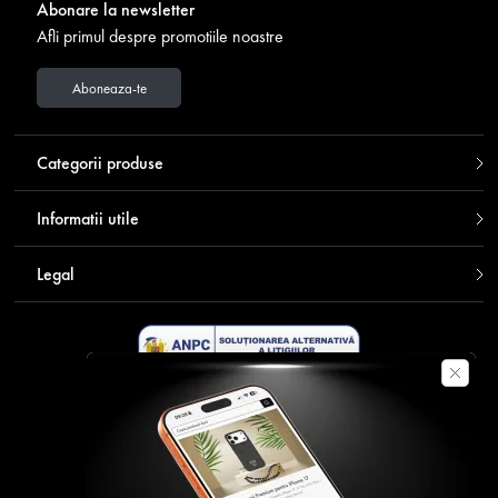
Abonare la newsletter
Afli primul despre promotiile noastre
Aboneaza-te
Categorii produse
Informatii utile
Legal
Descarca aplicatia Contakt