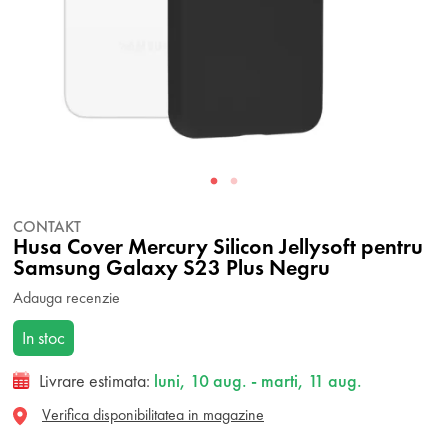
CONTAKT
Husa Cover Mercury Silicon Jellysoft pentru
Samsung Galaxy S23 Plus Negru
Adauga recenzie
In stoc
Livrare estimata:
luni, 10 aug. - marti, 11 aug.
Verifica disponibilitatea in magazine