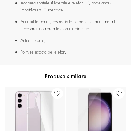
Acopera spatele si lateralele telefonului, protejandu-l
impotriva uzurii specifice.
Accesul la porturi, respectiv la butoane se face fara a fi
necesara scoaterea telefonului din husa.
Anti amprenta;
Potrivire exacta pe telefon.
Produse similare