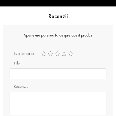
Recenzii
Spune-ne parerea ta despre acest produs
Evaluarea ta:
Titlu
Recenzie