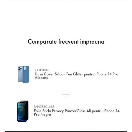
Cumparate frecvent impreuna
CONTAKT
Husa Cover Silicon Fun Glitter pentru iPhone 14 Pro
Albastru
PANZERGLASS
Folie Sticla Privacy PanzerGlass AB pentru iPhone 14
Pro Negru