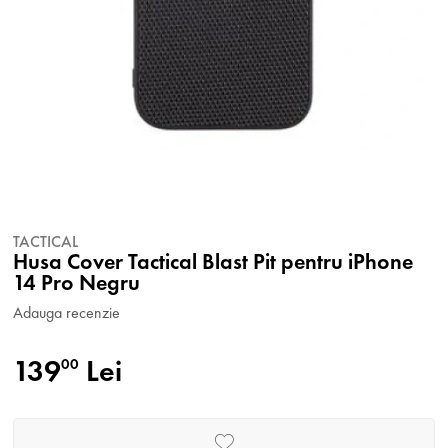
TACTICAL
Husa Cover Tactical Blast Pit pentru iPhone
14 Pro Negru
Adauga recenzie
139
Lei
00