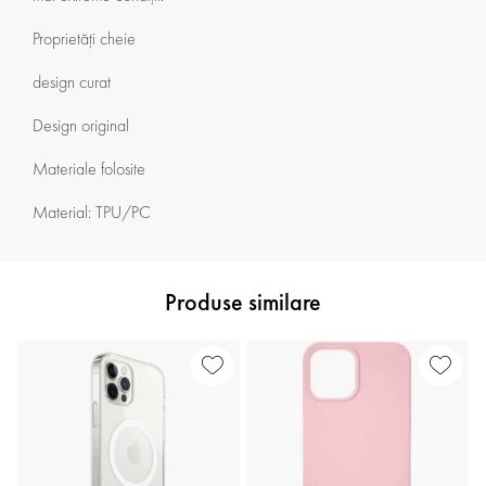
Proprietăți cheie
design curat
Design original
Materiale folosite
Material: TPU/PC
Produse similare