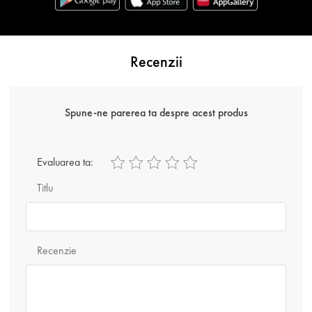
Recenzii
Spune-ne parerea ta despre acest produs
Evaluarea ta:
Titlu
Recenzie