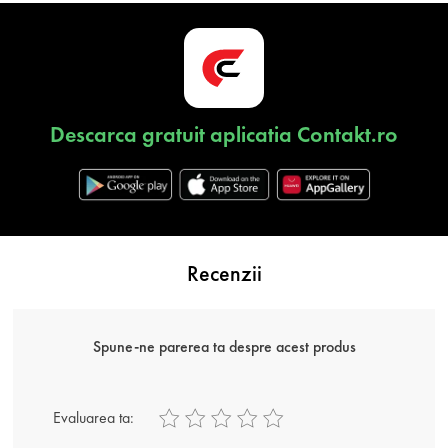
Descarca gratuit aplicatia Contakt.ro
Recenzii
Spune-ne parerea ta despre acest produs
Evaluarea ta: