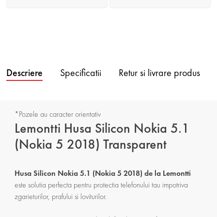
Descriere
Specificatii
Retur si livrare produs
*Pozele au caracter orientativ
Lemontti Husa Silicon Nokia 5.1
(Nokia 5 2018) Transparent
Husa Silicon Nokia 5.1 (Nokia 5 2018) de la Lemontti
este solutia perfecta pentru protectia telefonului tau impotriva
zgarieturilor, prafului si loviturilor.