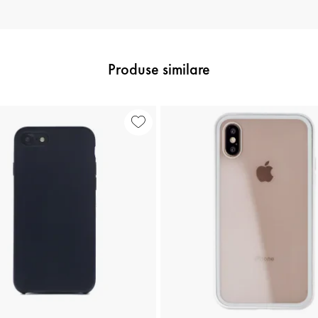
Produse similare