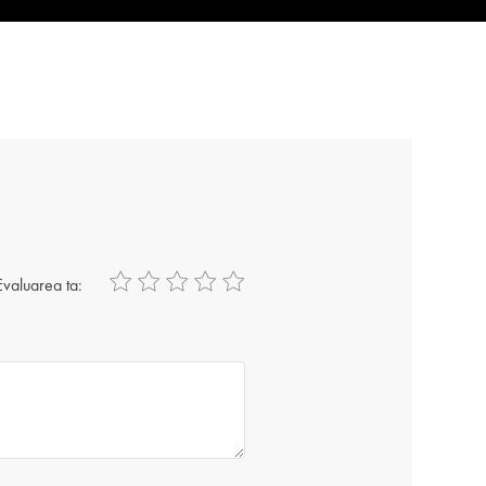
Evaluarea ta: