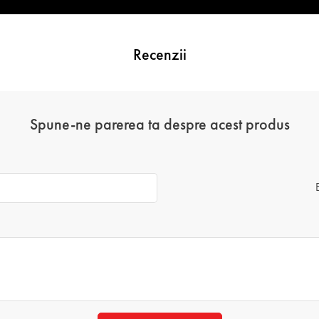
Recenzii
Spune-ne parerea ta despre acest produs