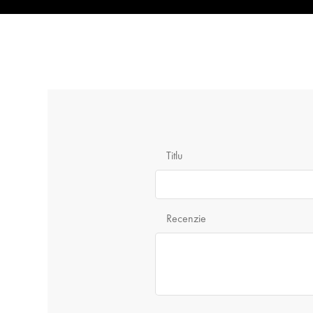
Titlu
Recenzie