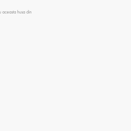
 Cu aceasta husa din