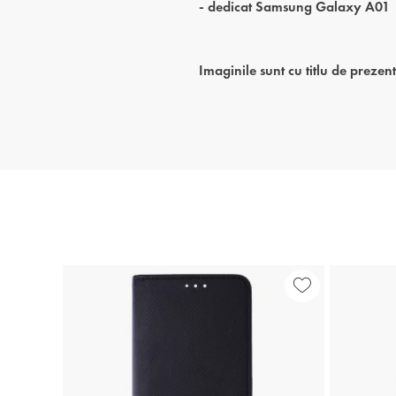
- dedicat Samsung Galaxy A01
Imaginile sunt cu titlu de prezen