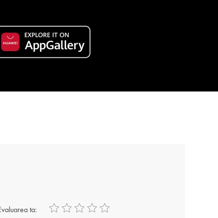
Evaluarea ta: