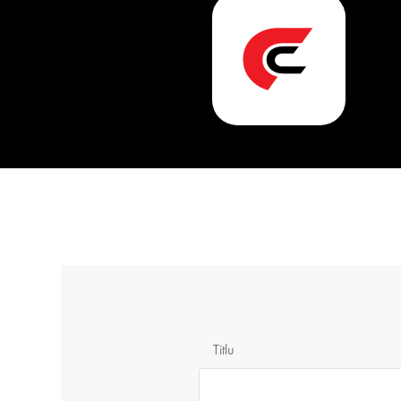
Titlu