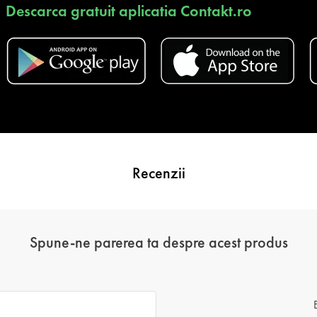
Descarca gratuit aplicatia Contakt.ro
Recenzii
Spune-ne parerea ta despre acest produs