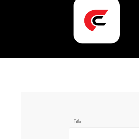
Titlu