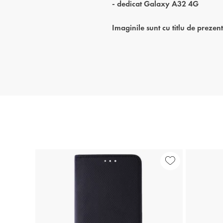
- dedicat Galaxy A32 4G
Imaginile sunt cu titlu de prezen