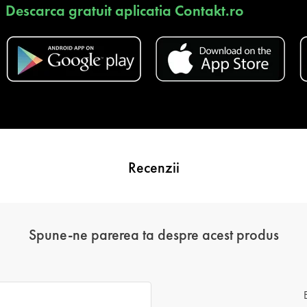
Descarca gratuit aplicatia Contakt.ro
Recenzii
Spune-ne parerea ta despre acest produs