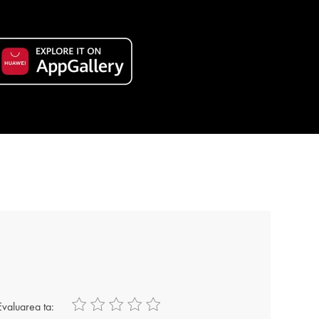
Evaluarea ta: