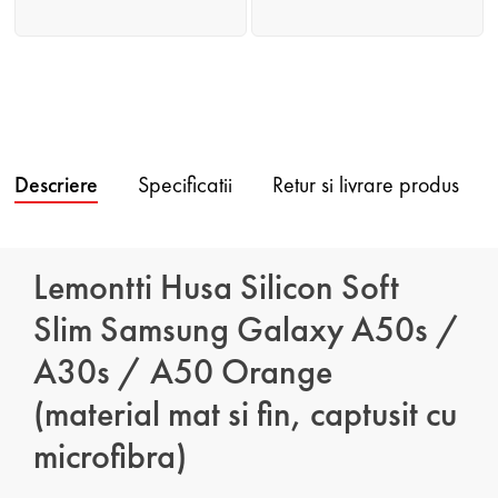
Descriere
Specificatii
Retur si livrare produs
Lemontti Husa Silicon Soft
Slim Samsung Galaxy A50s /
A30s / A50 Orange
(material mat si fin, captusit cu
microfibra)