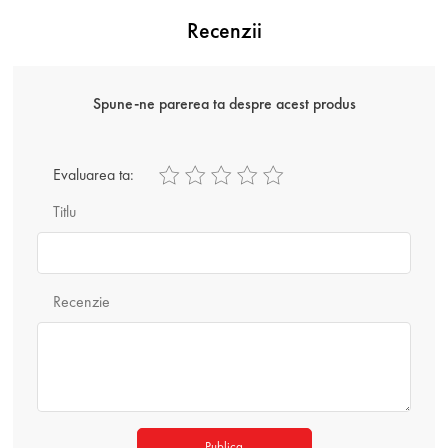
Recenzii
Spune-ne parerea ta despre acest produs
Evaluarea ta:
Titlu
Recenzie
Publica