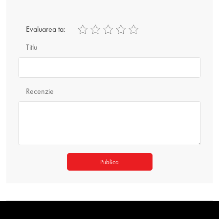
Evaluarea ta:
Titlu
Recenzie
Publica