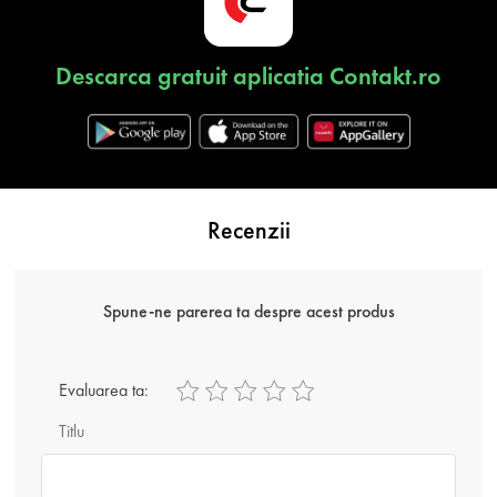
Descarca gratuit aplicatia Contakt.ro
Recenzii
Spune-ne parerea ta despre acest produs
Evaluarea ta:
Titlu