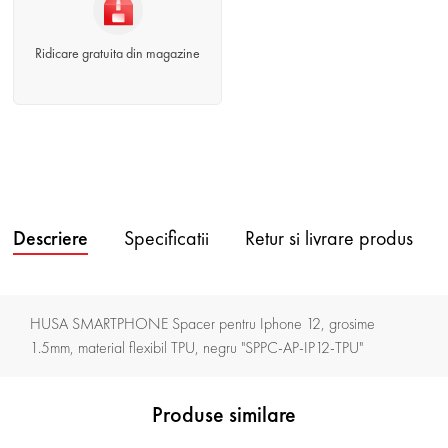
Ridicare gratuita din magazine
Descriere
Specificatii
Retur si livrare produs
HUSA SMARTPHONE Spacer pentru Iphone 12, grosime
1.5mm, material flexibil TPU, negru "SPPC-AP-IP12-TPU"
Produse similare