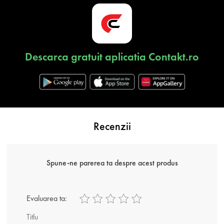
Descarca gratuit aplicatia Contakt.ro
Recenzii
Spune-ne parerea ta despre acest produs
Evaluarea ta:
Titlu