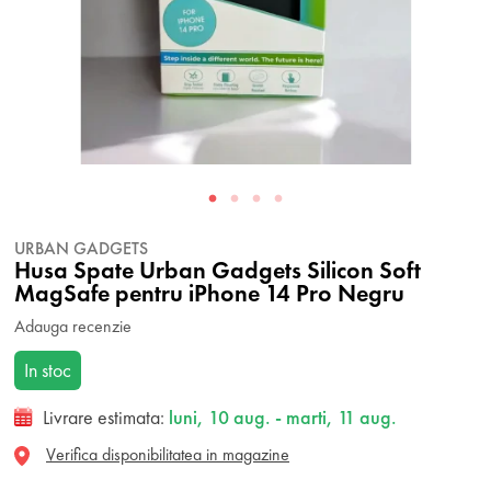
URBAN GADGETS
Husa Spate Urban Gadgets Silicon Soft
MagSafe pentru iPhone 14 Pro Negru
Adauga recenzie
In stoc
Livrare estimata:
luni, 10 aug. - marti, 11 aug.
Verifica disponibilitatea in magazine