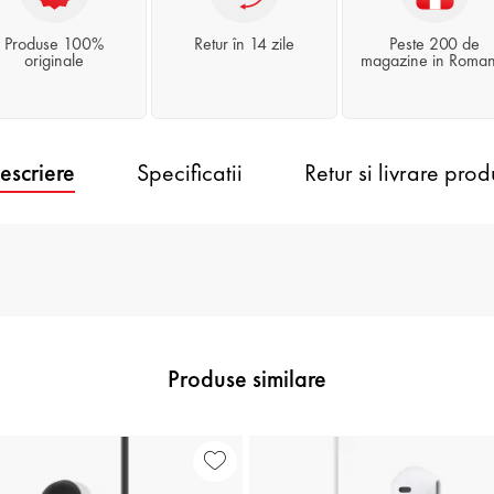
Produse 100%
Retur în 14 zile
Peste 200 de
originale
magazine in Roman
escriere
Specificatii
Retur si livrare prod
Produse similare