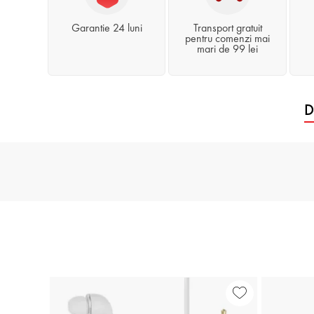
Garantie 24 luni
Transport gratuit
pentru comenzi mai
mari de 99 lei
D