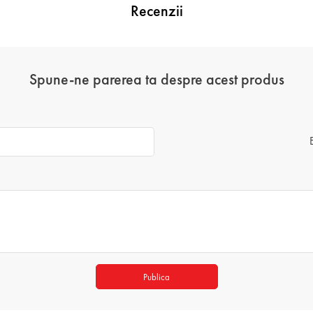
Recenzii
Spune-ne parerea ta despre acest produs
Publica