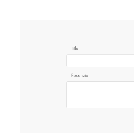
Titlu
Recenzie