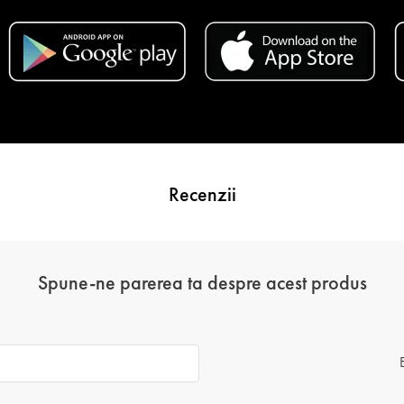
Recenzii
Spune-ne parerea ta despre acest produs