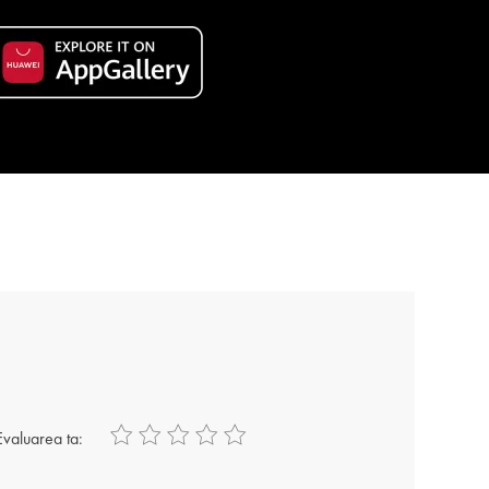
Evaluarea ta: