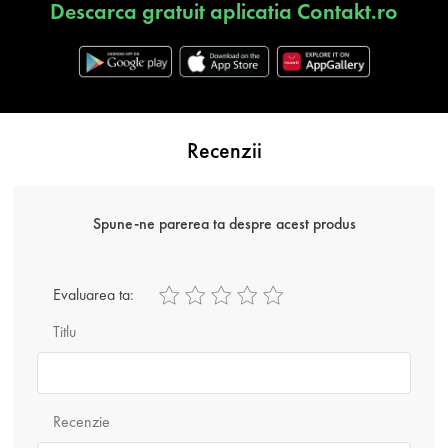
Descarca gratuit aplicatia Contakt.ro
Recenzii
Spune-ne parerea ta despre acest produs
Evaluarea ta:
Titlu
Recenzie