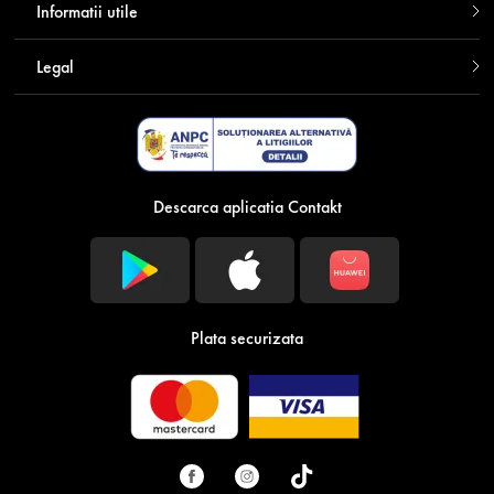
Informatii utile
Legal
Descarca aplicatia Contakt
Plata securizata