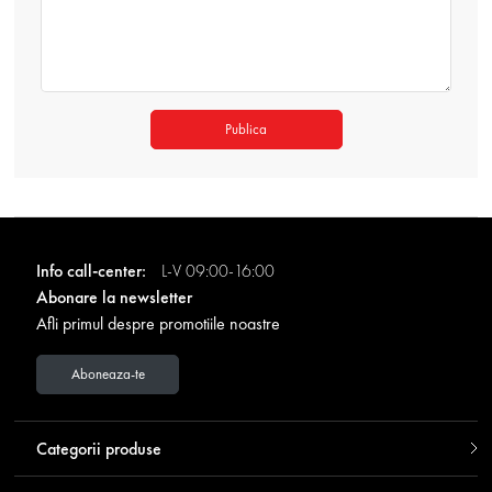
Publica
Info call-center:
L-V 09:00-16:00
Abonare la newsletter
Afli primul despre promotiile noastre
Aboneaza-te
Categorii produse