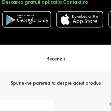
Descarca gratuit aplicatia Contakt.ro
Recenzii
Spune-ne parerea ta despre acest produs