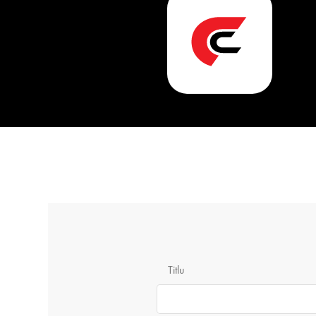
Titlu