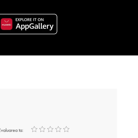
Evaluarea ta: