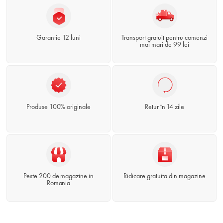
Garantie 12 luni
Transport gratuit pentru comenzi
mai mari de 99 lei
Produse 100% originale
Retur în 14 zile
Peste 200 de magazine in
Ridicare gratuita din magazine
Romania