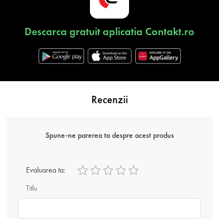
Descarca gratuit aplicatia Contakt.ro
Recenzii
Spune-ne parerea ta despre acest produs
Evaluarea ta:
Titlu