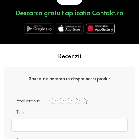
Descarca gratuit aplicatia Contakt.ro
Recenzii
Spune-ne parerea ta despre acest produs
Evaluarea ta:
Titlu