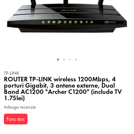
TP-LINK
ROUTER TP-LINK wireless 1200Mbps, 4
porturi Gigabit, 3 antene externe, Dual
Band AC1200 "Archer C1200" (include TV
1.75lei)
Adauga recenzie
Fara stoc