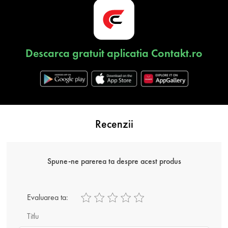
Descarca gratuit aplicatia Contakt.ro
Recenzii
Spune-ne parerea ta despre acest produs
Evaluarea ta:
Titlu