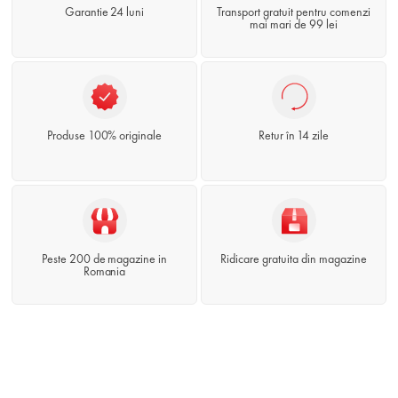
Garantie 24 luni
Transport gratuit pentru comenzi
mai mari de 99 lei
Produse 100% originale
Retur în 14 zile
Peste 200 de magazine in
Ridicare gratuita din magazine
Romania