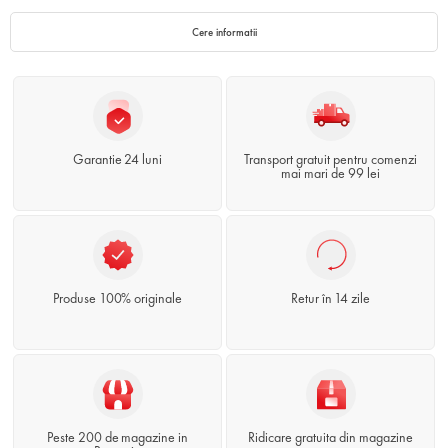
Cere informatii
Garantie 24 luni
Transport gratuit pentru comenzi
mai mari de 99 lei
Produse 100% originale
Retur în 14 zile
Peste 200 de magazine in
Ridicare gratuita din magazine