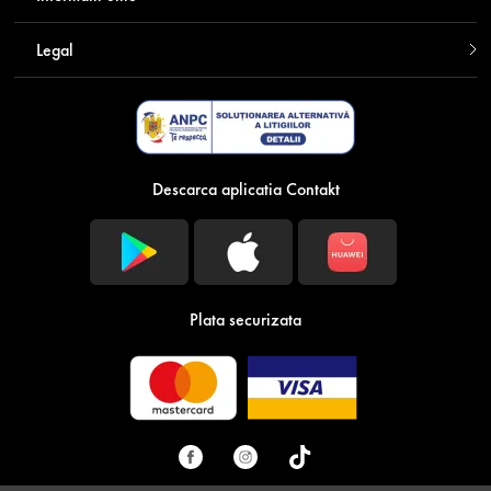
Legal
Descarca aplicatia Contakt
Plata securizata