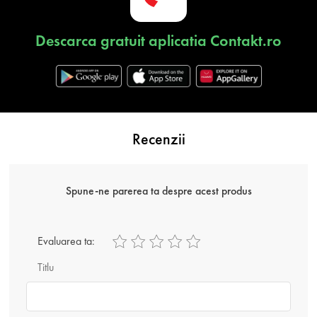
Descarca gratuit aplicatia Contakt.ro
Recenzii
Spune-ne parerea ta despre acest produs
Evaluarea ta:
Titlu