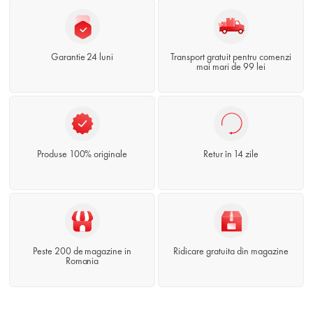
Garantie 24 luni
Transport gratuit pentru comenzi
mai mari de 99 lei
Produse 100% originale
Retur în 14 zile
Peste 200 de magazine in
Ridicare gratuita din magazine
Romania