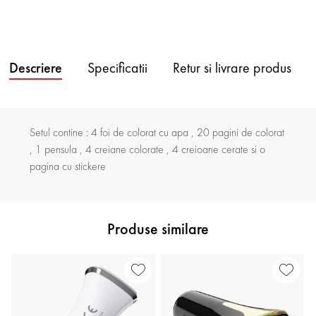
Descriere
Specificatii
Retur si livrare produs
Setul contine : 4 foi de colorat cu apa , 20 pagini de colorat
, 1 pensula , 4 creiane colorate , 4 creioane cerate si o
pagina cu stickere
Produse similare